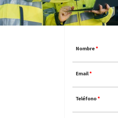
Contact
Nombre
Email
Teléfono