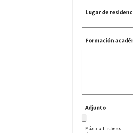
Lugar de residenc
Formación acadé
Adjunto
Máximo 1 fichero.