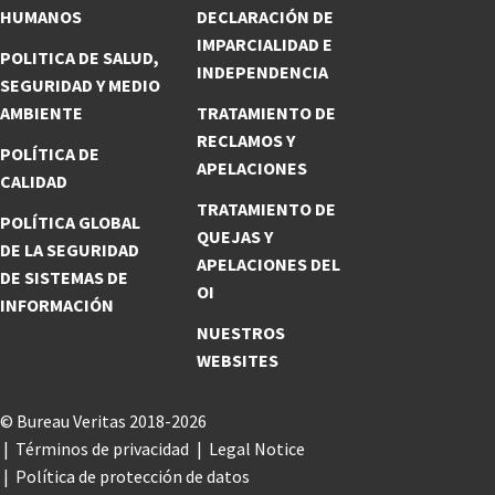
HUMANOS
DECLARACIÓN DE
IMPARCIALIDAD E
POLITICA DE SALUD,
INDEPENDENCIA
SEGURIDAD Y MEDIO
AMBIENTE
TRATAMIENTO DE
RECLAMOS Y
POLÍTICA DE
APELACIONES
CALIDAD
TRATAMIENTO DE
POLÍTICA GLOBAL
QUEJAS Y
DE LA SEGURIDAD
APELACIONES DEL
DE SISTEMAS DE
OI
INFORMACIÓN
NUESTROS
WEBSITES
© Bureau Veritas 2018-2026
Términos de privacidad
Legal Notice
Política de protección de datos