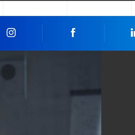
Instagram
Facebook