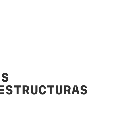
OS
ESTRUCTURAS