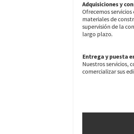
Adquisiciones y co
Ofrecemos servicios 
materiales de constr
supervisión de la con
largo plazo.
Entrega y puesta 
Nuestros servicios, 
comercializar sus edi