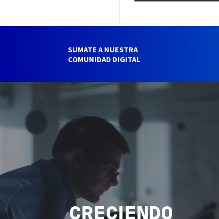
SUMATE A NUESTRA
COMUNIDAD DIGITAL
CRECIENDO