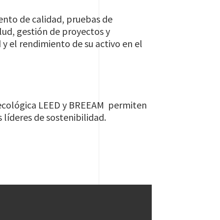
ento de calidad, pruebas de
lud, gestión de proyectos y
 y el rendimiento de su activo en el
ón ecológica LEED y BREEAM permiten
 líderes de sostenibilidad.