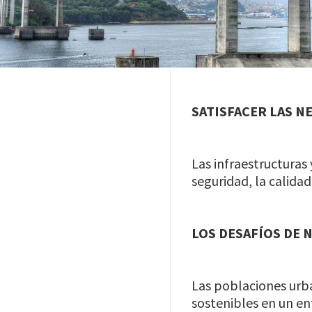
SATISFACER LAS N
Las infraestructuras
seguridad, la calidad
LOS DESAFÍOS DE 
Las poblaciones urba
sostenibles en un en