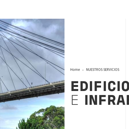
Home
NUESTROS SERVICIOS
EDIFICI
E
INFRA