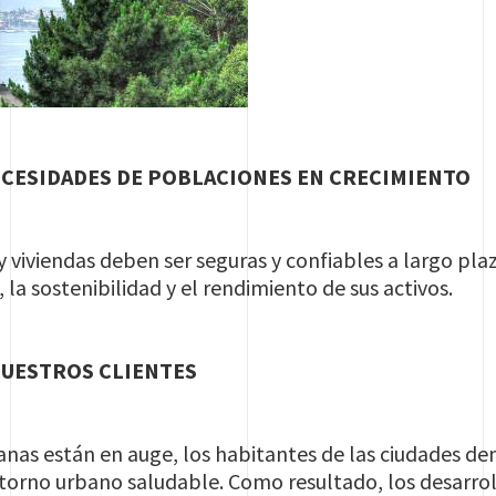
ECESIDADES DE POBLACIONES EN CRECIMIENTO
 y viviendas deben ser seguras y confiables a largo pl
, la sostenibilidad y el rendimiento de sus activos.
NUESTROS CLIENTES
nas están en auge, los habitantes de las ciudades de
torno urbano saludable. Como resultado, los desarro