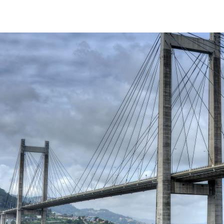
EDIFICIOS