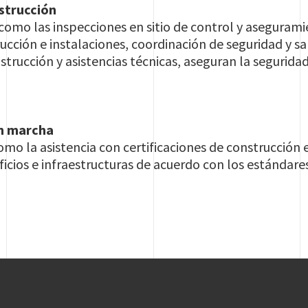
nstrucción
como las inspecciones en sitio de control y asegurami
ucción e instalaciones, coordinación de seguridad y sa
strucción y asistencias técnicas, aseguran la seguridad
en marcha
como la asistencia con certificaciones de construcci
ficios e infraestructuras de acuerdo con los estándares