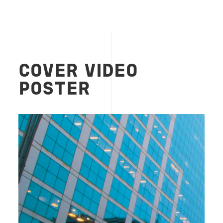
COVER VIDEO
POSTER
Image