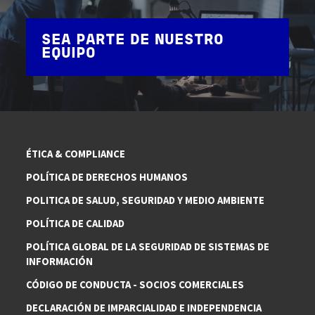
SEA PARTE DE NUESTRO
EQUIPO
ÉTICA & COMPLIANCE
POLÍTICA DE DERECHOS HUMANOS
POLITICA DE SALUD, SEGURIDAD Y MEDIO AMBIENTE
POLÍTICA DE CALIDAD
POLÍTICA GLOBAL DE LA SEGURIDAD DE SISTEMAS DE
INFORMACIÓN
CÓDIGO DE CONDUCTA - SOCIOS COMERCIALES
DECLARACIÓN DE IMPARCIALIDAD E INDEPENDENCIA